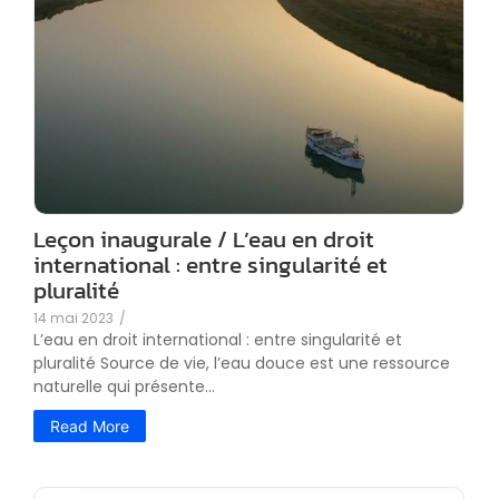
Leçon inaugurale / L’eau en droit
international : entre singularité et
pluralité
14 mai 2023
/
L’eau en droit international : entre singularité et
pluralité Source de vie, l’eau douce est une ressource
naturelle qui présente...
Read More