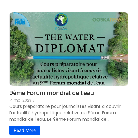
9ème Forum mondial de l’eau
14 mai 2023
/
Cours préparatoire pour journalistes visant à couvrir
l’actualité hydropolitique relative au 9ème Forum
mondial de l’eau. Le 9ème Forum mondial de...
Read More