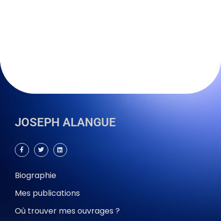
JOSEPH ALANGUE
Biographie
Mes publications
Où trouver mes ouvrages ?