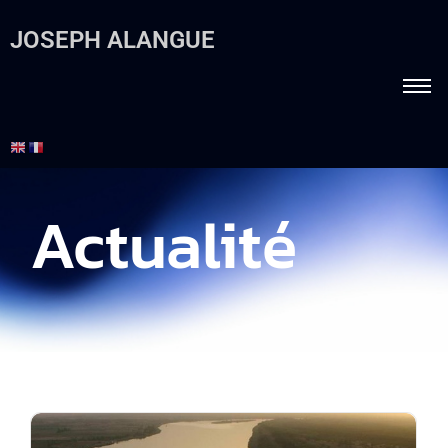
JOSEPH ALANGUE
Actualité