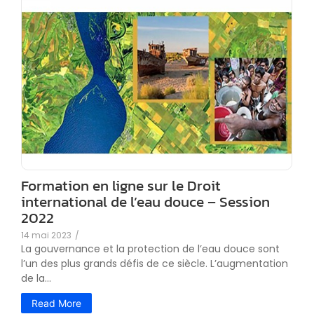
Formation en ligne sur le Droit
international de l’eau douce – Session
2022
14 mai 2023
/
La gouvernance et la protection de l’eau douce sont
l’un des plus grands défis de ce siècle. L’augmentation
de la...
Read More